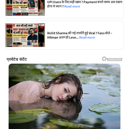
UPI Users के लिए बड़ी खबर ? Payment करते समय अब रखना
होगा ये ध्यान ?
Read more
Rohit Sharma की नई तस्वीरें हुई Viral ? Fans बोले –
Hitman अलग ही Leve...
Read more