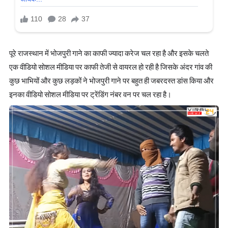
पूरे राजस्थान में भोजपुरी गाने का काफी ज्यादा करेज चल रहा है और इसके चलते
एक वीडियो सोशल मीडिया पर काफी तेजी से वायरल हो रही है जिसके अंदर गांव की
कुछ भाभियों और कुछ लड़कों ने भोजपुरी गाने पर बहुत ही जबरदस्त डांस किया और
इनका वीडियो सोशल मीडिया पर ट्रेंडिंग नंबर वन पर चल रहा है।