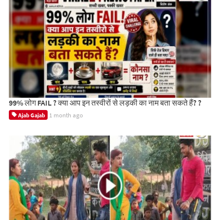
99% लोग FAIL ? क्या आप इन तस्वीरों से लड़की का नाम बता सकते हैं? ?
1 month ago
Ajab Gajab