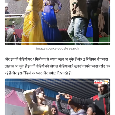
image source-google search
और इनकी वीडियो पर 4 मिलीयन से ज्यादा व्यूज आ चुके हैं और 2 मिलियन से ज्यादा
लाइक्स आ चुके हैं इनकी वीडियो को सोशल मीडिया वाले यूजर्स काफी ज्यादा पसंद कर
रहे हैं और इस वीडियो पर प्यार और सपोर्ट दिखा रहे हैं।