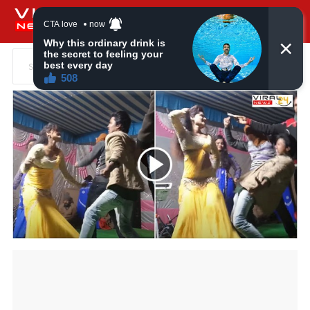
Search