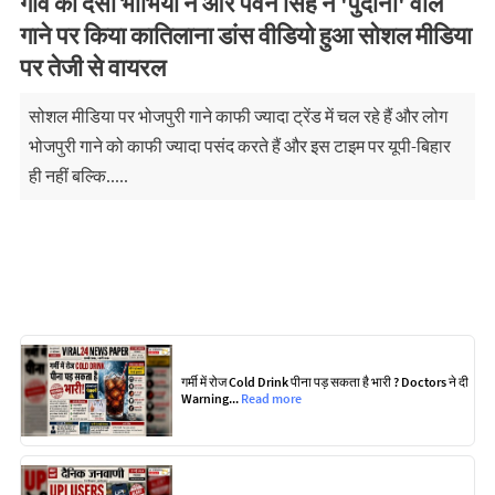
गांव की देसी भाभियों ने और पवन सिंह ने 'पुदीना' वाले
गाने पर किया कातिलाना डांस वीडियो हुआ सोशल मीडिया
पर तेजी से वायरल
सोशल मीडिया पर भोजपुरी गाने काफी ज्यादा ट्रेंड में चल रहे हैं और लोग
भोजपुरी गाने को काफी ज्यादा पसंद करते हैं और इस टाइम पर यूपी-बिहार
ही नहीं बल्कि.....
गर्मी में रोज Cold Drink पीना पड़ सकता है भारी ? Doctors ने दी
Warning...
Read more