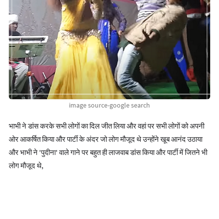
image source-google search
भाभी ने डांस करके सभी लोगों का दिल जीत लिया और वहां पर सभी लोगों को अपनी
ओर आकर्षित किया और पार्टी के अंदर जो लोग मौजूद थे उन्होंने खूब आनंद उठाया
और भाभी ने 'पुदीना' वाले गाने पर बहुत ही लाजवाब डांस किया और पार्टी में जितने भी
लोग मौजूद थे,