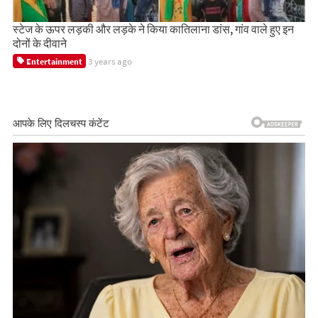
स्टेज के ऊपर लड़की और लड़के ने किया कातिलाना डांस, गांव वाले हुए इन
दोनों के दीवाने
3 years ago
Entertainment