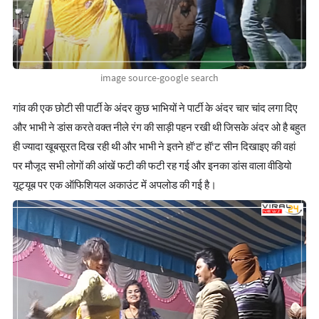
image source-google search
गांव की एक छोटी सी पार्टी के अंदर कुछ भाभियों ने पार्टी के अंदर चार चांद लगा दिए
और भाभी ने डांस करते वक्त नीले रंग की साड़ी पहन रखी थी जिसके अंदर ओ है बहुत
ही ज्यादा खूबसूरत दिख रही थी और भाभी ने इतने हॉ'ट हॉ'ट सीन दिखाइए की वहां
पर मौजूद सभी लोगों की आंखें फटी की फटी रह गई और इनका डांस वाला वीडियो
यूट्यूब पर एक ऑफिशियल अकाउंट में अपलोड की गई है।