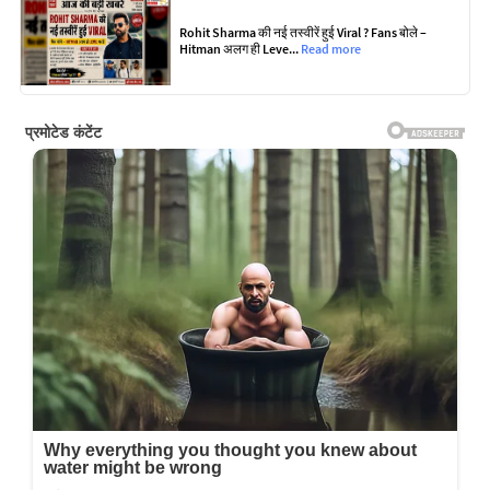
Rohit Sharma की नई तस्वीरें हुई Viral ? Fans बोले –
Hitman अलग ही Leve...
Read more