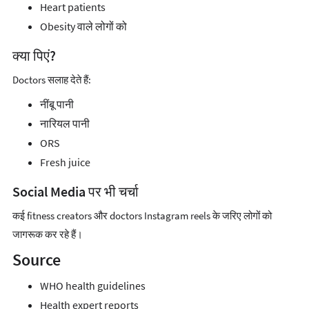
Heart patients
Obesity वाले लोगों को
क्या पिएं?
Doctors सलाह देते हैं:
नींबू पानी
नारियल पानी
ORS
Fresh juice
Social Media पर भी चर्चा
कई fitness creators और doctors Instagram reels के जरिए लोगों को
जागरूक कर रहे हैं।
Source
WHO health guidelines
Health expert reports