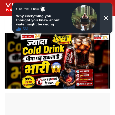
Search