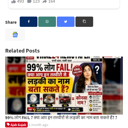
Share
Related Posts
99% लोग FAIL ? क्या आप इन तस्वीरों से लड़की का नाम बता सकते हैं? ?
1 month ago
Ajab Gajab