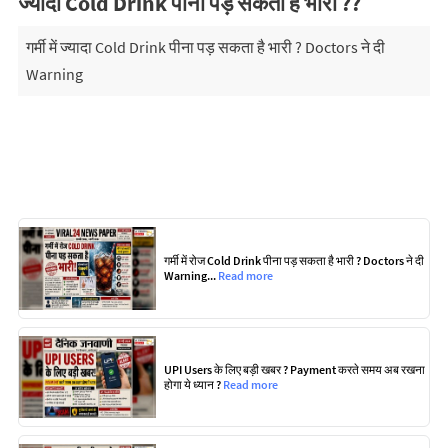
ज्यादा Cold Drink पीना पड़ सकता है भारी ??
गर्मी में ज्यादा Cold Drink पीना पड़ सकता है भारी ? Doctors ने दी
Warning
गर्मी में रोज Cold Drink पीना पड़ सकता है भारी ? Doctors ने दी
Warning...
Read more
UPI Users के लिए बड़ी खबर ? Payment करते समय अब रखना
होगा ये ध्यान ?
Read more