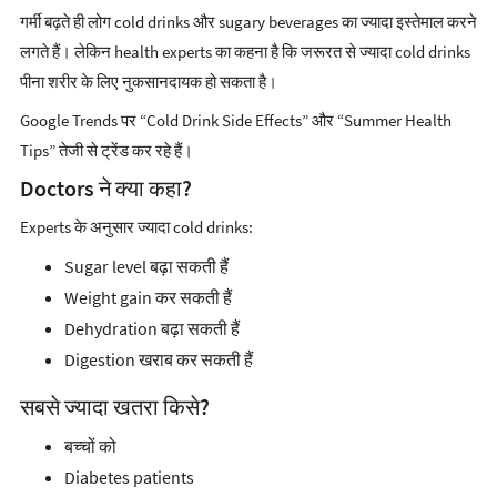
गर्मी बढ़ते ही लोग cold drinks और sugary beverages का ज्यादा इस्तेमाल करने
लगते हैं। लेकिन health experts का कहना है कि जरूरत से ज्यादा cold drinks
पीना शरीर के लिए नुकसानदायक हो सकता है।
Google Trends पर “Cold Drink Side Effects” और “Summer Health
Tips” तेजी से ट्रेंड कर रहे हैं।
Doctors ने क्या कहा?
Experts के अनुसार ज्यादा cold drinks:
Sugar level बढ़ा सकती हैं
Weight gain कर सकती हैं
Dehydration बढ़ा सकती हैं
Digestion खराब कर सकती हैं
सबसे ज्यादा खतरा किसे?
बच्चों को
Diabetes patients