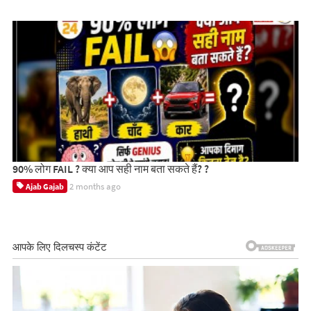
90% लोग FAIL ? क्या आप सही नाम बता सकते हैं? ?
2 months ago
Ajab Gajab