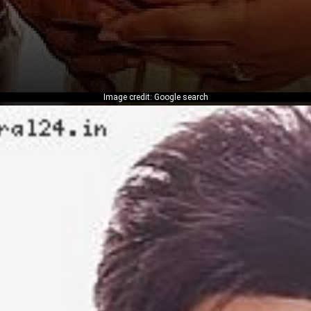
Image credit: Google search