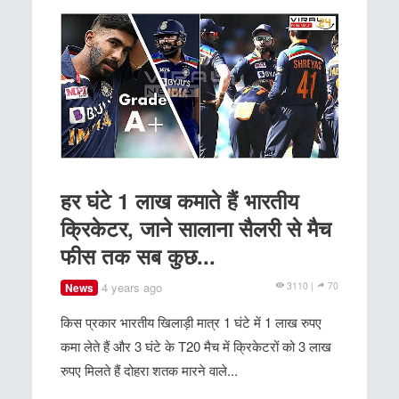
हर घंटे 1 लाख कमाते हैं भारतीय
क्रिकेटर, जाने सालाना सैलरी से मैच
फीस तक सब कुछ...
4 years ago
3110 |
70
News
किस प्रकार भारतीय खिलाड़ी मात्र 1 घंटे में 1 लाख रुपए
कमा लेते हैं और 3 घंटे के T20 मैच में क्रिकेटरों को 3 लाख
रुपए मिलते हैं दोहरा शतक मारने वाले...