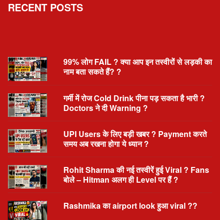
RECENT POSTS
99% लोग FAIL ? क्या आप इन तस्वीरों से लड़की का
नाम बता सकते हैं? ?
गर्मी में रोज Cold Drink पीना पड़ सकता है भारी ?
Doctors ने दी Warning ?
UPI Users के लिए बड़ी खबर ? Payment करते
समय अब रखना होगा ये ध्यान ?
Rohit Sharma की नई तस्वीरें हुई Viral ? Fans
बोले – Hitman अलग ही Level पर हैं ?
Rashmika का airport look हुआ viral ??