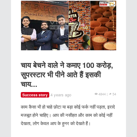
चाय बेचने वाले ने कमाए 100 करोड़,
सुपरस्टार भी पीने आते हैं इसकी
चाय...
4 years ago
4844 |
54
Success story
काम कैसा भी हो चाहे छोटा या बड़ा कोई फर्क नहीं पड़ता, इरादे
मजबूत होने चाहिए। आप की नसीहत और काम को कोई नहीं
देखता, लोग केवल आप के हुनर को देखते हैं।