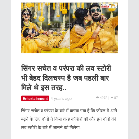
सिंगर सचेत व परंपरा की लव स्टोरी
भी बेहद दिलचस्प है जब पहली बार
मिले थे इस तरह..
4 years ago
4072 |
87
Entertainment
सिंगर सचेत व परंपरा के बारे में बताया गया है कि जीवन में आगे
बढ़ने के लिए दोनों ने किस तरह कोशिशें की और इन दोनों की
लव स्टोरी के बारे में जानने को मिलेगा.