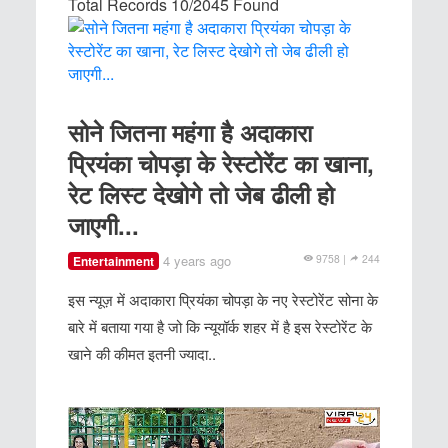
Total Records 10/2045 Found
सोने जितना महंगा है अदाकारा
प्रियंका चोपड़ा के रेस्टोरेंट का खाना,
रेट लिस्ट देखोगे तो जेब ढीली हो
जाएगी...
4 years ago
9758 |
244
Entertainment
इस न्यूज़ में अदाकारा प्रियंका चोपड़ा के नए रेस्टोरेंट सोना के
बारे में बताया गया है जो कि न्यूयॉर्क शहर में है इस रेस्टोरेंट के
खाने की कीमत इतनी ज्यादा..