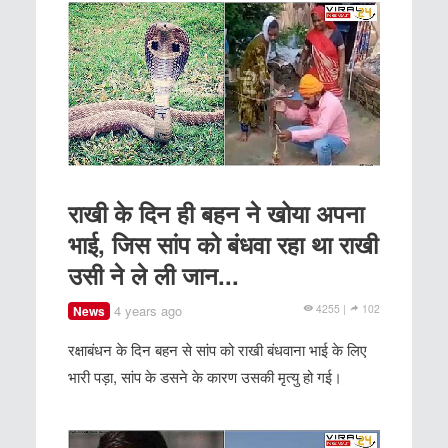
राखी के दिन ही बहन ने खोया अपना
भाई, जिस सांप को बंधवा रहा था राखी
उसी ने ले ली जान...
4 years ago
4255 |
102
News
रक्षाबंधन के दिन बहन से सांप को राखी बंधवाना भाई के लिए
भारी पड़ा, सांप के डसने के कारण उसकी मृत्यु हो गई।