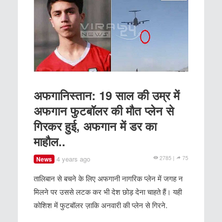
अफगानिस्तान: 19 साल की उम्र में
अफगान फुटबॉलर की मौत प्लेन से
गिरकर हुई, अफगान में डर का
माहौल..
4 years ago
2785 |
75
News
तालिबान से बचने के लिए अफगानी नागरिक प्लेन में जगह न
मिलने पर उससे लटक कर भी देश छोड़ देना चाहते हैं। यही
कोशिश में फुटबॉलर ज़ाकि अनवारी की प्लेन से गिरने.