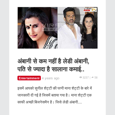
अंबानी से कम नहीं है लेडी अंबानी,
पति से ज्यादा है सालाना कमाई..
4 years ago
3237 |
58
Entertainment
इसमें आपको सुनील शेट्टी की पत्नी माना शेट्टी के बारे में
जानकारी दी गई है जिसमें बताया गया है। माना शेट्टी एक
काफी अच्छी बिजनेसमैन है। जिसे लेडी अंबानी....