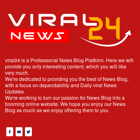
viral24 is a Professional News Blog Platform. Here we will
provide you only interesting content, which you will like
very much.
We're dedicated to providing you the best of News Blog,
with a focus on dependability and Daily viral News
Updates.
We're working to turn our passion for News Blog into a
booming online website. We hope you enjoy our News
Blog as much as we enjoy offering them to you.