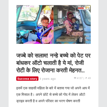
जज्बे को सलाम! नन्हे बच्चे को पेट पर
बांधकर ऑटो चलाती है ये मां, रोजी
रोटी के लिए रोजाना करती मेहनत..
4 years ago
4137 |
49
Success story
इसमें एक साहसी महिला के बारे में बताया गया जो अपने आप में
एक मिसाल है। अपने छोटे से बच्चे को गोद में लेकर ऑटो
ड्राइव करती है व अपने परिवार का भरण पोषण करती