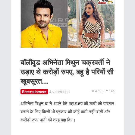
बॉलीवुड अभिनेता मिथुन चक्रवर्ती ने
उड़ाए थे करोड़ों रुपए, बहू है परियों सी
खूबसूरत...
4 years ago
4786 |
145
Entertainment
अभिनेता मिथुन दा ने अपने बेटे महाअक्षय की शादी को यादगार
बनाने के लिए किसी भी प्रकार की कोई कमी नहीं छोड़ी और
करोड़ों रुपए पानी की तरह बहा दिए।