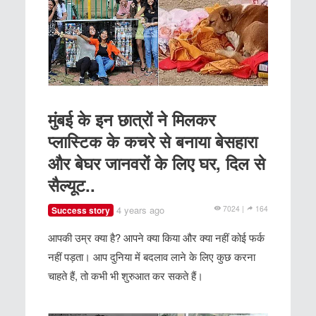
मुंबई के इन छात्रों ने मिलकर
प्लास्टिक के कचरे से बनाया बेसहारा
और बेघर जानवरों के लिए घर, दिल से
सैल्यूट..
4 years ago
7024 |
164
Success story
आपकी उम्र क्या है? आपने क्या किया और क्या नहीं कोई फर्क
नहीं पड़ता। आप दुनिया में बदलाव लाने के लिए कुछ करना
चाहते हैं, तो कभी भी शुरुआत कर सकते हैं।