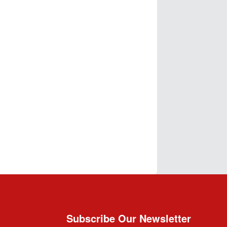
Subscribe Our Newsletter