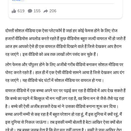
दोस्तों सोशल मीडिया एक ऐसा प्लेटफॉर्म है जहां हर कोई फेमस होने के लिए रोज
हजारों वीडियोस अपलोड करते रहते हैं कुछ वीडियोस बहुत जल्दी वायरल भी हो जाते हैं
आज हम आपको ऐसे ही एक वायरल वीडियो दिखाने वाले हैं जिसे देखकर आप हैरान
रह जाएंगे। इस वीडियो को अब तक लाखों लोग पसंद कर चुके हैं।
लोग फेमस और पॉपुलर होने के लिए अजीबो गरीब वीडियो बनाकर सोशल मीडिया पर
पोस्ट करते रहते हैं। हाल ही में एक ऐसी वीडियो सामने आया है जिसे देखकर आप दंग
रह जाएंगे। यह वीडियो चंद घंटों में सोशल मीडिया पर वायरल हो गया।
वायरल वीडियो में एक बच्चा अपने घर पर पढ़ाई कर रहा है वीडियो में आप देख सकते हैं
कि बच्चे का पढ़ने में बिल्कुल भी मन नहीं लग रहा है, वह बिना मन से जैसे-तैसे पढ़ रहा
है। बच्चे की ऐसी अजीब हरकतें देख मां ने उसका वीडियो बनाना शुरू कर दिया।
बच्चा अपनी मम्मी से कह रहा है मैं बहुत परेशान हो रहा हूं, मैं इस दुनिया में क्यों रहूं, मैं
इस दुनिया से निकल जाऊंगा। तब इसकी मम्मी बोलती है बेटा आखिर ऐसा क्यों बोल
रहे हो। तब बच्चा जवाब देता है कि मेरा मन नहीं लगता है। मम्मी ने पूछा आखिर तेरा