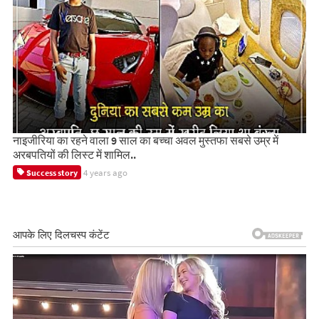
नाइजीरिया का रहने वाला 9 साल का बच्चा अवल मुस्तफा सबसे उम्र में
अरबपतियों की लिस्ट में शामिल..
4 years ago
Success story