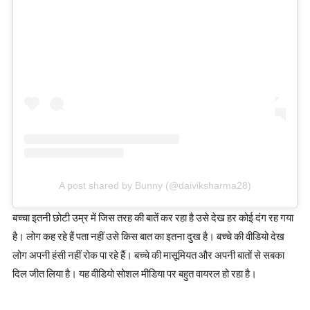
A post shared by Bunny (@daiviksharma28)
बच्चा इतनी छोटी उम्र में जिस तरह की बातें कर रहा है उसे देख हर कोई दंग रह गया
है। लोग कह रहे हैं पता नहीं उसे किस बात का इतना दुख है। बच्चे की वीडियो देख
लोग अपनी हंसी नहीं रोक पा रहे हैं। बच्चे की मासूमियत और अपनी बातों से सबका
दिल जीत लिया है। यह वीडियो सोशल मीडिया पर बहुत वायरल हो रहा है।