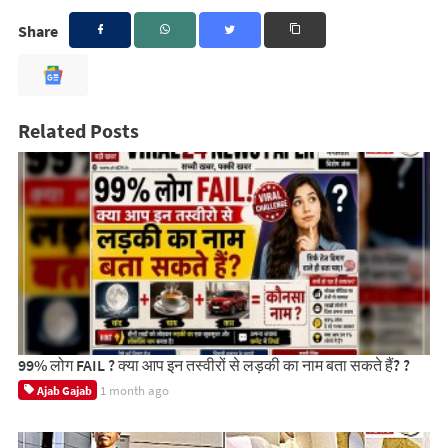
Share
Related Posts
99% लोग FAIL ? क्या आप इन तस्वीरों से लड़की का नाम बता सकते हैं? ?
1 month ago
Ajab Gajab