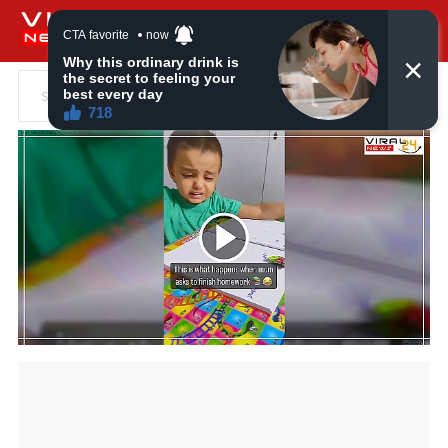
Search