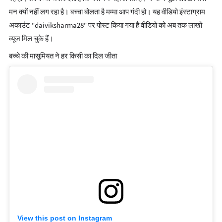
मन क्यों नहीं लग रहा है। बच्चा बोलता है मम्मा आप गंदी हो। यह वीडियो इंस्टाग्राम
अकाउंट "daiviksharma28" पर पोस्ट किया गया है वीडियो को अब तक लाखों
व्यूज मिल चुके हैं।
बच्चे की मासूमियत ने हर किसी का दिल जीता
View this post on Instagram