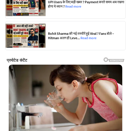
UPI Users के लिए बड़ी खबर ? Payment करते समय अब रखना
होगा ये ध्यान ?
Read more
Rohit Sharma की नई तस्वीरें हुई Viral ? Fans बोले –
Hitman अलग ही Leve...
Read more