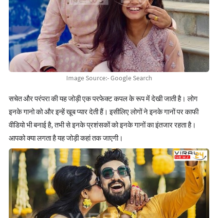
Image Source:- Google Search
सचेत और परंपरा की यह जोड़ी एक परफेक्ट कपल के रूप में देखी जाती है। लोग
इनके गानो को और इन्हें खूब प्यार देती हैं। इसीलिए लोगों ने इनके गानों पर काफी
वीडियो भी बनाई है, तभी से इनके प्रशंसकों को इनके गानों का इंतजार रहता है।
आपको क्या लगता है यह जोड़ी कहां तक जाएगी।