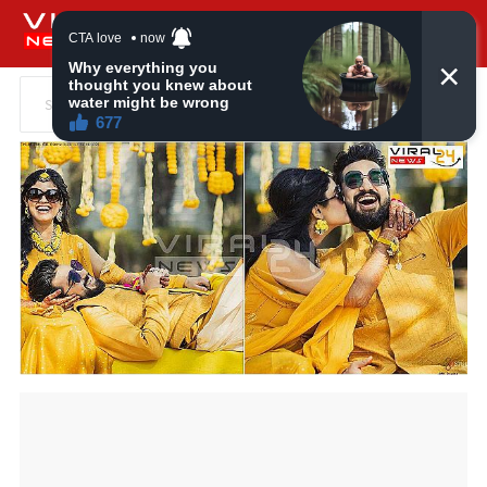
Search