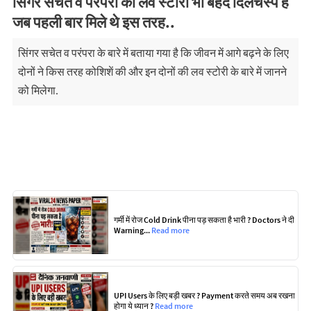
सिंगर सचेत व परंपरा की लव स्टोरी भी बेहद दिलचस्प है
जब पहली बार मिले थे इस तरह..
सिंगर सचेत व परंपरा के बारे में बताया गया है कि जीवन में आगे बढ़ने के लिए
दोनों ने किस तरह कोशिशें की और इन दोनों की लव स्टोरी के बारे में जानने
को मिलेगा.
गर्मी में रोज Cold Drink पीना पड़ सकता है भारी ? Doctors ने दी
Warning...
Read more
UPI Users के लिए बड़ी खबर ? Payment करते समय अब रखना
होगा ये ध्यान ?
Read more