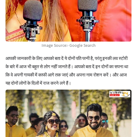
Image Source:- Google Search
आपकी जानकारी के लिए आपको बता दें ये दोनों पति पत्नी है, परंतु इनकी लव स्टोरी
के बारे में आज भी बहुत से लोग नहीं जानते हैं। आपको बता दें इन दोनों का सपना था
कि वे अपनी गायकी में काफी आगे तक जाएं और अपना नाम रोशन करें। और आज
यह दोनों लोगों के दिलों में राज करने लगे हैं।