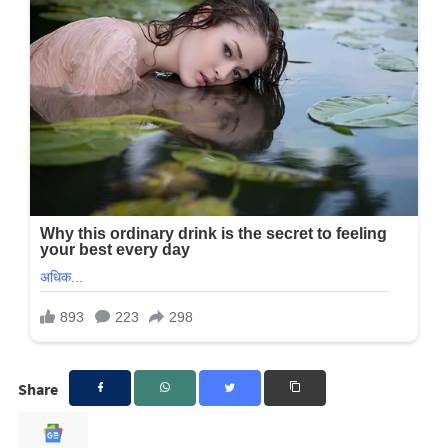
Share