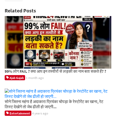
Related Posts
99% लोग FAIL ? क्या आप इन तस्वीरों से लड़की का नाम बता सकते हैं? ?
1 month ago
Ajab Gajab
सोने जितना महंगा है अदाकारा प्रियंका चोपड़ा के रेस्टोरेंट का खाना, रेट
लिस्ट देखोगे तो जेब ढीली हो जाएगी...
4 years ago
Entertainment