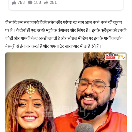
जैसा कि हम सब जानते हैं की सचेत और परंपरा का नाम आज बच्चें-बच्चें की जुबान
पर है। ये दोनों ही एक अच्छे म्यूजिक कंपोजर और सिंगर है। इनके फ्रेंड्स को इनकी
जोड़ी और गायकी बेहद अच्छी लगती है और सोशल मीडिया पर इन के गानों का लोग
बेसब्री से इंतजार करते हैं और अपना ढेर सारा प्यार भी इन्हें देते हैं।