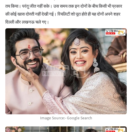
तय किया। परंतु जीत नहीं सके। उस समय तक इन दोनों के बीच किसी भी प्रकार
की कोई खास दोस्ती नहीं देखी गई। रियलिटी शो पूरा होते ही यह दोनों अपने शहर
दिल्ली और लखनऊ चले गए।
Image Source:- Google Search