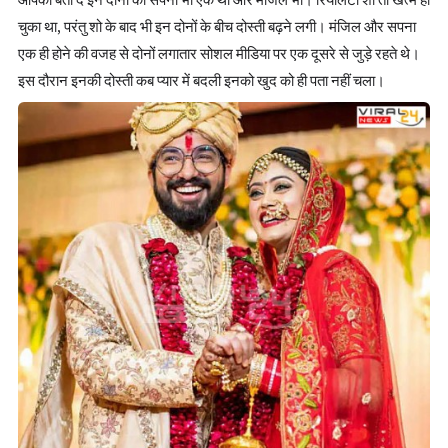
चुका था, परंतु शो के बाद भी इन दोनों के बीच दोस्ती बढ़ने लगी। मंजिल और सपना
एक ही होने की वजह से दोनों लगातार सोशल मीडिया पर एक दूसरे से जुड़े रहते थे।
इस दौरान इनकी दोस्ती कब प्यार में बदली इनको खुद को ही पता नहीं चला।