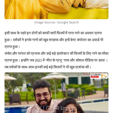
Image Source:- Google Search
इसी साथ के रहते इन दोनों को काफी सारी फिल्मों में गाना गाने का अवसर प्राप्त
हुआ। दर्शकों ने इनके गानो को खूब सरहाया और इन्हें बेस्ट कंपोजर का अवार्ड भी
प्राप्त हुआ।
सचेत और परंपरा को प्रभास और कई बड़े डायरेक्टर की फिल्मों के लिए गाने का मौका
प्राप्त हुआ। इन्होंने जब 2021 में 'मीरा के प्रभु' गाया और सोशल मीडिया पर डाला ।
तब दर्शकों के साथ-साथ इनकी कई बड़े सितारों ने भी खूब प्रशंसा की।