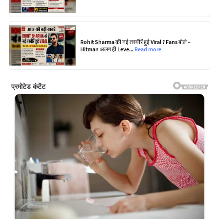
Rohit Sharma की नई तस्वीरें हुई Viral ? Fans बोले –
Hitman अलग ही Leve...
Read more