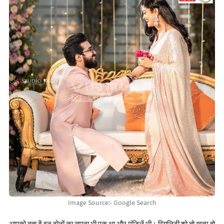
Image Source:- Google Search
आपको बता दें इन दोनों का सपना भी एक था और मंजिलें भी। रियलिटी शो तो खत्म हो