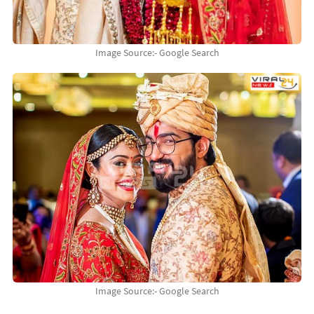
Image Source:- Google Search
Image Source:- Google Search