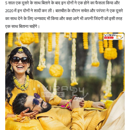
5 साल एक दूसरे के साथ बिताने के बाद इन दोनों ने एक होने का फैसला किया और
2020 में इन दोनों ने शादी कर ली। बातचीत के दौरान सचेत और परंपरा ने एक दूसरे
का साथ देने के लिए धन्यवाद भी किया और कहा आगे भी अपनी जिंदगी को इसी तरह
एक साथ बिताना चाहेंगे।