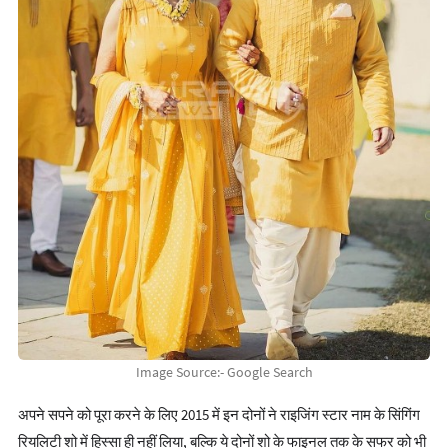
Image Source:- Google Search
अपने सपने को पूरा करने के लिए 2015 में इन दोनों ने राइजिंग स्टार नाम के सिंगिंग
रियलिटी शो में हिस्सा ही नहीं लिया, बल्कि ये दोनों शो के फाइनल तक के सफर को भी